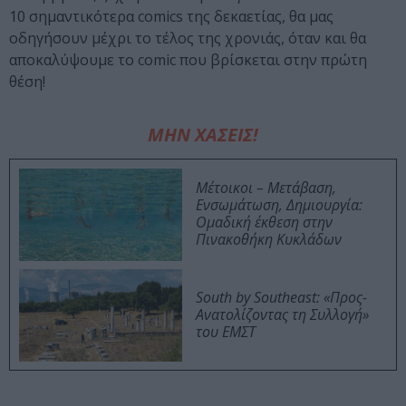
10 σημαντικότερα comics της δεκαετίας, θα μας
οδηγήσουν μέχρι το τέλος της χρονιάς, όταν και θα
αποκαλύψουμε το comic που βρίσκεται στην πρώτη
θέση!
ΜΗΝ ΧΑΣΕΙΣ!
Μέτοικοι – Μετάβαση,
Ενσωμάτωση, Δημιουργία:
Ομαδική έκθεση στην
Πινακοθήκη Κυκλάδων
South by Southeast: «Προς-
Ανατολίζοντας τη Συλλογή»
του ΕΜΣΤ