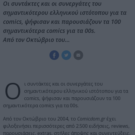
Οι συντάκτες και οι συνεργάτες του
σημαντικότερου ελληνικού ιστότοπου για τα
comics, ψήφισαν και παρουσιάζουν τα 100
σημαντικότερα comics για τα 00s.
Από τον Οκτώβριο του…
Ο
ι συντάκτες και οι συνεργάτες του
σημαντικότερου ελληνικού ιστότοπου για τα
comics, ψήφισαν και παρουσιάζουν τα 100
σημαντικότερα comics για τα 00s.
Από τον Οκτώβριο του 2004, το
Comicdom.gr
έχει
φιλοξενήσει περισσότερες από 2.500 ειδήσεις, reviews,
παρουσιάσεις, extras, στήλες άποψης και συνεντεύξεις,