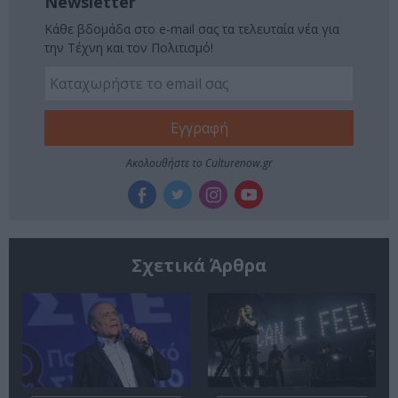
Newsletter
Κάθε βδομάδα στο e-mail σας τα τελευταία νέα για
την Τέχνη και τον Πολιτισμό!
Ακολουθήστε το Culturenow.gr
Σχετικά Άρθρα