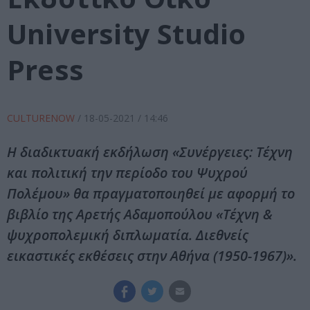
University Studio
Press
CULTURENOW
/
18-05-2021
/ 14:46
Η διαδικτυακή εκδήλωση «Συνέργειες: Τέχνη
και πολιτική την περίοδο του Ψυχρού
Πολέμου» θα πραγματοποιηθεί με αφορμή το
βιβλίο της Αρετής Αδαμοπούλου «Τέχνη &
ψυχροπολεμική διπλωματία. Διεθνείς
εικαστικές εκθέσεις στην Αθήνα (1950-1967)».