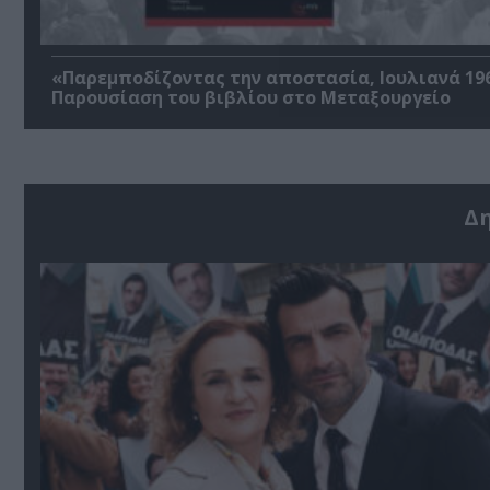
«Παρεμποδίζοντας την αποστασία, Ιουλιανά 196
Παρουσίαση του βιβλίου στο Μεταξουργείο
Δ