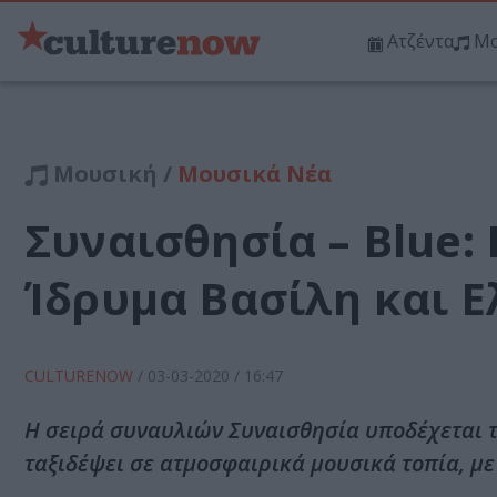
Ατζέντα
Μο
Μουσική /
Μουσικά Νέα
Συναισθησία – Blue:
Ίδρυμα Βασίλη και 
CULTURENOW
/
03-03-2020
/ 16:47
Η σειρά συναυλιών Συναισθησία υποδέχεται τ
ταξιδέψει σε ατμοσφαιρικά μουσικά τοπία, με