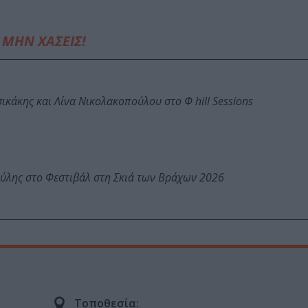
ΜΗΝ ΧΑΣΕΙΣ!
κάκης και Λίνα Νικολακοπούλου στο Φ hill Sessions
ύλης στο Φεστιβάλ στη Σκιά των Βράχων 2026
Τοποθεσία: