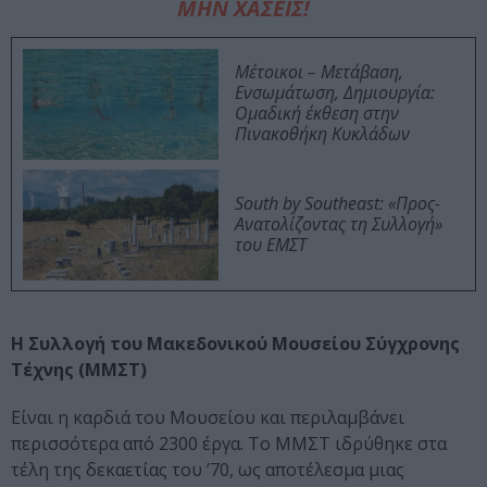
ΜΗΝ ΧΑΣΕΙΣ!
Μέτοικοι – Μετάβαση,
Ενσωμάτωση, Δημιουργία:
Ομαδική έκθεση στην
Πινακοθήκη Κυκλάδων
South by Southeast: «Προς-
Ανατολίζοντας τη Συλλογή»
του ΕΜΣΤ
Η Συλλογή του Μακεδονικού Μουσείου Σύγχρονης
Τέχνης (ΜΜΣΤ)
Είναι η καρδιά του Μουσείου και περιλαμβάνει
περισσότερα από 2300 έργα. Το ΜΜΣΤ ιδρύθηκε στα
τέλη της δεκαετίας του ’70, ως αποτέλεσμα μιας