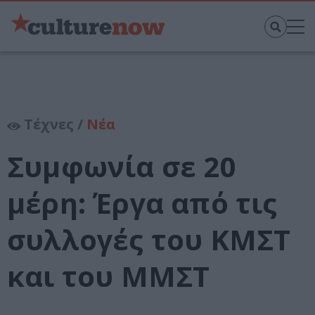
Τέχνες /
Νέα
Συμφωνία σε 20
μέρη: Έργα από τις
συλλογές του ΚΜΣΤ
και του ΜΜΣΤ