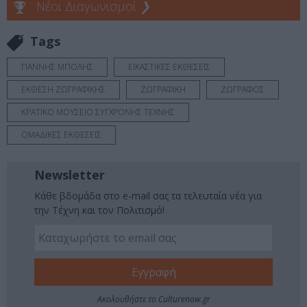
Νέοι Διαγωνισμοί
❯
Tags
ΓΙΑΝΝΗΣ ΜΠΟΛΗΣ
ΕΙΚΑΣΤΙΚΕΣ ΕΚΘΕΣΕΙΣ
ΕΚΘΕΣΗ ΖΩΓΡΑΦΙΚΗΣ
ΖΩΓΡΑΦΙΚΗ
ΖΩΓΡΑΦΟΣ
ΚΡΑΤΙΚΟ ΜΟΥΣΕΙΟ ΣΥΓΧΡΟΝΗΣ ΤΕΧΝΗΣ
ΟΜΑΔΙΚΕΣ ΕΚΘΕΣΕΙΣ
Newsletter
Κάθε βδομάδα στο e-mail σας τα τελευταία νέα για
την Τέχνη και τον Πολιτισμό!
Ακολουθήστε το Culturenow.gr