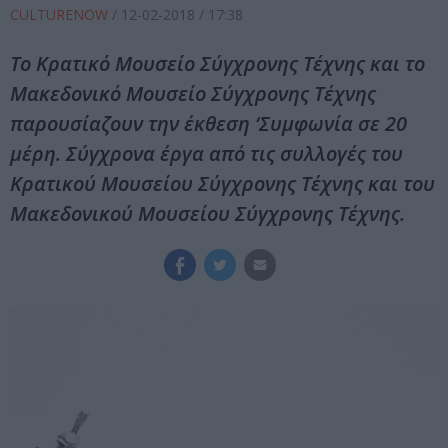
CULTURENOW
/
12-02-2018
/ 17:38
Το Κρατικό Μουσείο Σύγχρονης Τέχνης και το
Μακεδονικό Μουσείο Σύγχρονης Τέχνης
παρουσίαζουν την έκθεση ‘Συμφωνία σε 20
μέρη. Σύγχρονα έργα από τις συλλογές του
Κρατικού Μουσείου Σύγχρονης Τέχνης και του
Μακεδονικού Μουσείου Σύγχρονης Τέχνης.