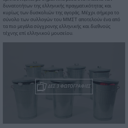
δυνατοτήτων της ελληνικής πραγματικότητας και
κυρίως των δυσκολιών της αγοράς. Μέχρι σήμερα το
σύνολο των συλλογών του ΜΜΣΤ αποτελούν ένα από
τα πιο μεγάλα σύγχρονης ελληνικής και διεθνούς
τέχνης επί ελληνικού μουσείου.
ΔΕΣ 3 ΦΩΤΟΓΡΑΦΙΕΣ