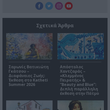
Σχετικά Άρθρα
Σαρωνίς Βατικιώτη
Απόστολος
Γκάτσου –
Χαντζαράς –
Διαφάνειες Ζωής:
«Κλεμμένος
Έκθεση στο Katheti
Πειρατής» &
Summer 2026
“Beauty and Blue”:
Διπλή παράλληλη
έκθεση στην Πάτμο