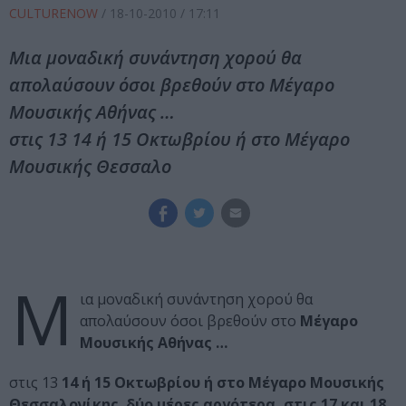
CULTURENOW
/
18-10-2010
/ 17:11
Μια μοναδική συνάντηση χορού θα
απολαύσουν όσοι βρεθούν στο Μέγαρο
Μουσικής Αθήνας …
στις 13 14 ή 15 Οκτωβρίου ή στο Μέγαρο
Μουσικής Θεσσαλο
Μ
ια μοναδική συνάντηση χορού θα
απολαύσουν όσοι βρεθούν στο
Μέγαρο
Μουσικής Αθήνας
…
στις 13
14 ή 15 Οκτωβρίου ή στο Μέγαρο Μουσικής
Θεσσαλονίκης
,
δύο μέρες αργότερα, στις 17 και 18