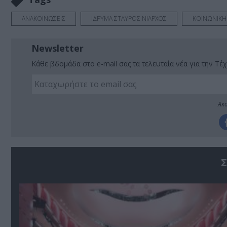
ΑΝΑΚΟΙΝΩΣΕΙΣ
ΙΔΡΥΜΑ ΣΤΑΥΡΟΣ ΝΙΑΡΧΟΣ
ΚΟΙΝΩΝΙΚΗ
Newsletter
Κάθε βδομάδα στο e-mail σας τα τελευταία νέα για την Τέχ
Ακο
Σ