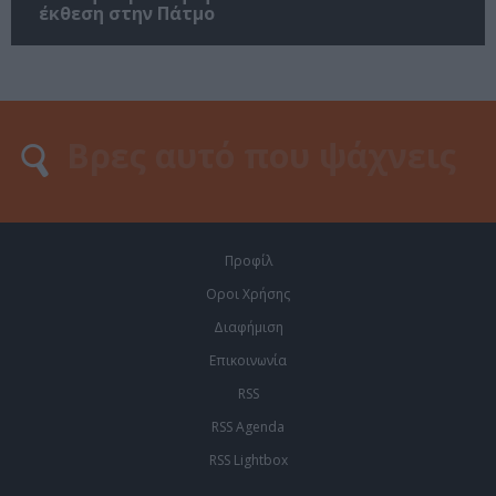
έκθεση στην Πάτμο
Προφίλ
Οροι Χρήσης
Διαφήμιση
Επικοινωνία
RSS
RSS Agenda
RSS Lightbox