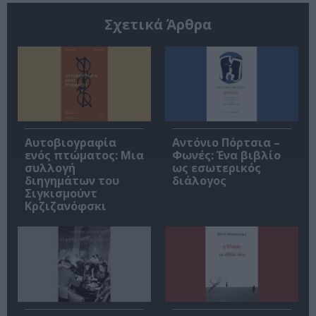
Σχετικά Άρθρα
Αυτοβιογραφία
Αντόνιο Πόρτσια –
ενός πτώματος: Μια
Φωνές: Ένα βιβλίο
συλλογή
ως εσωτερικός
διηγημάτων του
διάλογος
Σιγκισμούντ
Κρζιζανόφσκι