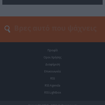
Προφίλ
Οροι Χρήσης
Διαφήμιση
Επικοινωνία
RSS
RSS Agenda
RSS Lightbox