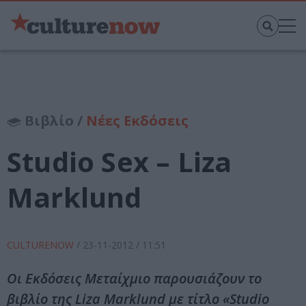
Βιβλίο /
Νέες Εκδόσεις
Studio Sex – Liza
Marklund
CULTURENOW
/
23-11-2012
/ 11:51
Οι Εκδόσεις Μεταίχμιο παρουσιάζουν το
βιβλίο της Liza Marklund με τίτλο «Studio