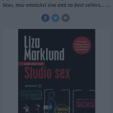
Sex», που αποτελεί ένα από τα best sellers… …