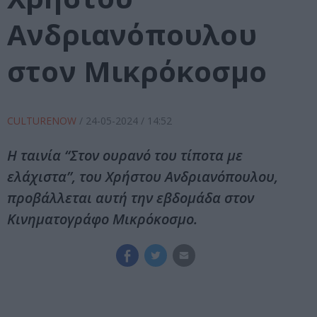
Ανδριανόπουλου
στον Μικρόκοσμο
CULTURENOW
/
24-05-2024
/ 14:52
Η ταινία “Στον ουρανό του τίποτα με
ελάχιστα”, του Χρήστου Ανδριανόπουλου,
προβάλλεται αυτή την εβδομάδα στον
Κινηματογράφο Μικρόκοσμο.