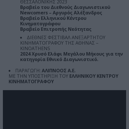
ΘΕΣΣΑΛΟΝΙΚΗΣ 2023
Βραβείο του Διεθνούς Διαγωνιστικού
Newcomers – Αργυρός Αλέξανδρος
Βραβείο Ελληνικού Κέντρου
Κινηματογράφου
Βραβείο Επιτροπής Νεότητας
ΔΙΕΘΝΕΣ ΦΕΣΤΙΒΑΛ ΑΝΕΞΑΡΤΗΤΟΥ
ΚΙΝΗΜΑΤΟΓΡΑΦΟΥ ΤΗΣ ΑΘΗΝΑΣ –
KINOATHENS
2024 Χρυσό Ελάφι Μεγάλου Μήκους για την
κατηγορία Εθνικό Διαγωνιστικό.
ΠΑΡΑΓΩΓΗ:
ΑΛΙΠΝΟΟΣ Α.Ε.
ΜΕ ΤΗΝ ΥΠΟΣΤΗΡΙΞΗ ΤΟΥ
ΕΛΛΗΝΙΚΟΥ ΚΕΝΤΡΟΥ
ΚΙΝΗΜΑΤΟΓΡΑΦΟΥ