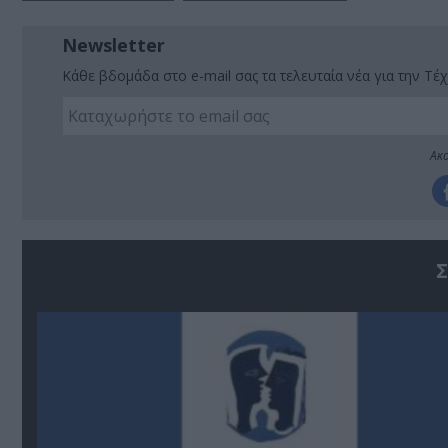
Newsletter
Κάθε βδομάδα στο e-mail σας τα τελευταία νέα για την Τέχ
Ακο
Σ