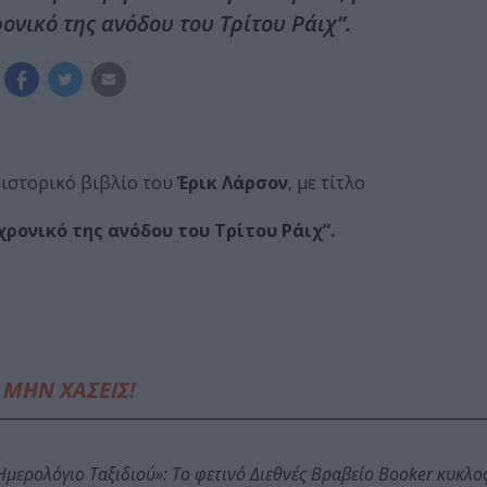
ονικό της ανόδου του Τρίτου Ράιχ”.
 ιστορικό βιβλίο του
Έρικ Λάρσον
, με τίτλο
χρονικό της ανόδου του Τρίτου Ράιχ”.
ΜΗΝ ΧΑΣΕΙΣ!
: Ημερολόγιο Ταξιδιού»: Το φετινό Διεθνές Βραβείο Booker κυκλ