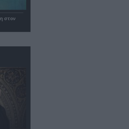
η στον