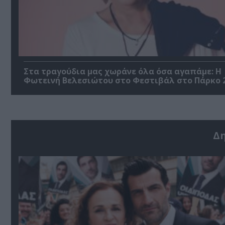
Στα τραγούδια μας χωράνε όλα όσα αγαπάμε: Η
Φωτεινή Βελεσιώτου στο Φεστιβάλ στο Πάρκο 
Δ