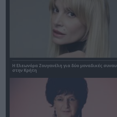
Η Ελεωνόρα Ζουγανέλη για δύο μοναδικές συναυ
στην Κρήτη