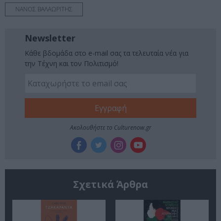
ΝΑΝΟΣ ΒΑΛΑΩΡΙΤΗΣ
Newsletter
Κάθε βδομάδα στο e-mail σας τα τελευταία νέα για
την Τέχνη και τον Πολιτισμό!
Ακολουθήστε το Culturenow.gr
Σχετικά Άρθρα