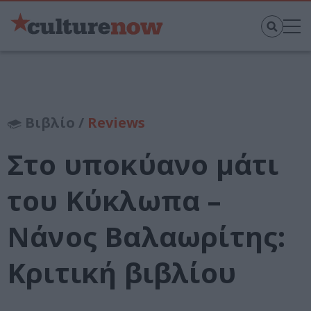
Βιβλίο /
Reviews
Στο υποκύανο μάτι
του Κύκλωπα –
Νάνος Βαλαωρίτης:
Κριτική βιβλίου