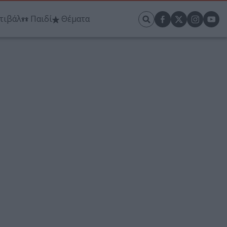
τιβάλ
Παιδί
Θέματα