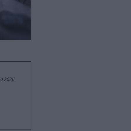
ου 2026