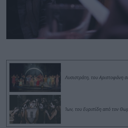
Λυσιστράτη, του Αριστοφάνη σ
Ίων, του Ευριπίδη από τον Θ