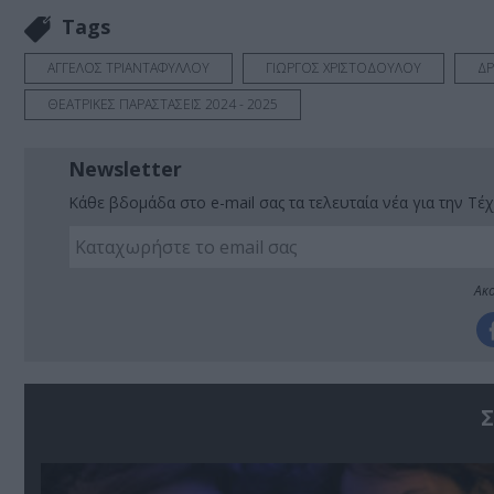
Tags
ΑΓΓΕΛΟΣ ΤΡΙΑΝΤΑΦΥΛΛΟΥ
ΓΙΩΡΓΟΣ ΧΡΙΣΤΟΔΟΥΛΟΥ
ΔΡ
ΘΕΑΤΡΙΚΕΣ ΠΑΡΑΣΤΑΣΕΙΣ 2024 - 2025
Newsletter
Κάθε βδομάδα στο e-mail σας τα τελευταία νέα για την Τέχ
Ακο
Σ