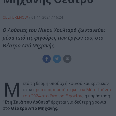
CULTURENOW
/
01-11-2024
/ 16:24
Ο Λούσιας του Νίκου Χουλιαρά ζωντανεύει
μέσα από τις φιγούρες των έργων του, στο
Θέατρο Από Μηχανής.
Μ
ετά τη θερμή υποδοχή κοινού και κριτικών
όταν
πρωτοπαρουσιάστηκε τον Μάιο-Ιούνιο
του 2024 στο Θέατρο Θησείον
, η παράσταση
“Στη Σκιά του Λούσια”
έρχεται για δεύτερη χρονιά
στο
Θέατρο Από Μηχανής
.