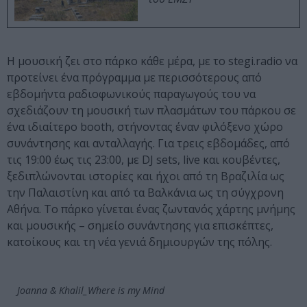
Η μουσική ζει στο πάρκο κάθε μέρα, με το stegi.radio να
προτείνει ένα πρόγραμμα με περισσότερους από
εβδομήντα ραδιοφωνικούς παραγωγούς του να
σχεδιάζουν τη μουσική των πλασμάτων του πάρκου σε
ένα ιδιαίτερο booth, στήνοντας έναν φιλόξενο χώρο
συνάντησης και ανταλλαγής. Για τρεις εβδομάδες, από
τις 19:00 έως τις 23:00, με DJ sets, live και κουβέντες,
ξεδιπλώνονται ιστορίες και ήχοι από τη Βραζιλία ως
την Παλαιστίνη και από τα Βαλκάνια ως τη σύγχρονη
Αθήνα. Το πάρκο γίνεται ένας ζωντανός χάρτης μνήμης
και μουσικής – σημείο συνάντησης για επισκέπτες,
κατοίκους και τη νέα γενιά δημιουργών της πόλης.
Joanna & Khalil_Where is my Mind