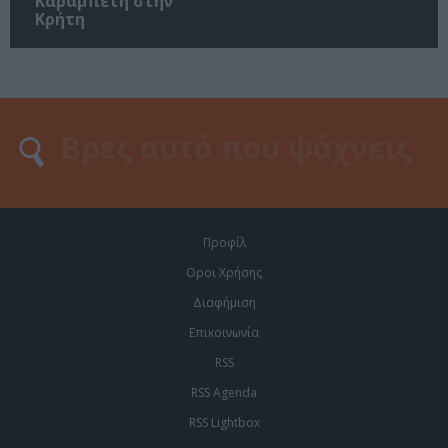
Καραμπέτη στην
Κρήτη
Προφίλ
Οροι Χρήσης
Διαφήμιση
Επικοινωνία
RSS
RSS Agenda
RSS Lightbox