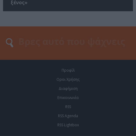
ξένος»
Προφίλ
Οροι Χρήσης
Διαφήμιση
Επικοινωνία
RSS
RSS Agenda
RSS Lightbox