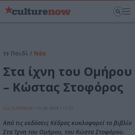
Παιδί /
Νέα
Στα ίχνη του Ομήρου
– Κώστας Στοφόρος
CULTURENOW
/
15-06-2018
/ 11:21
Από τις εκδόσεις Κέδρος κυκλοφορεί το βιβλίο
Στα Ίχνη του Ομήρου, του Κώστα Στοφόρου.