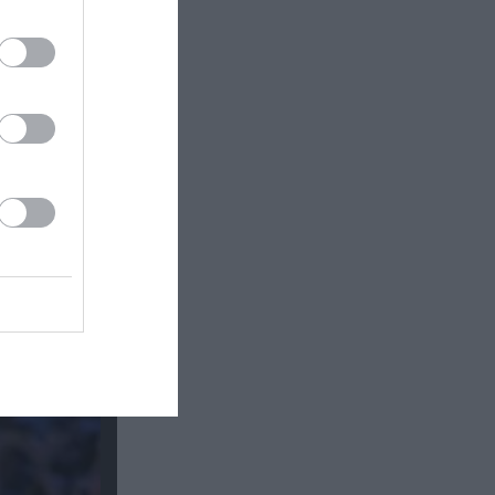
Δημοτικό