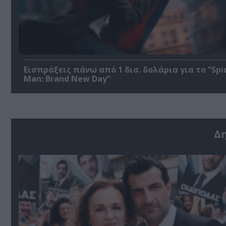
Εισπράξεις πάνω από 1 δισ. δολάρια για το “Spi
Man: Brand New Day”
Δ