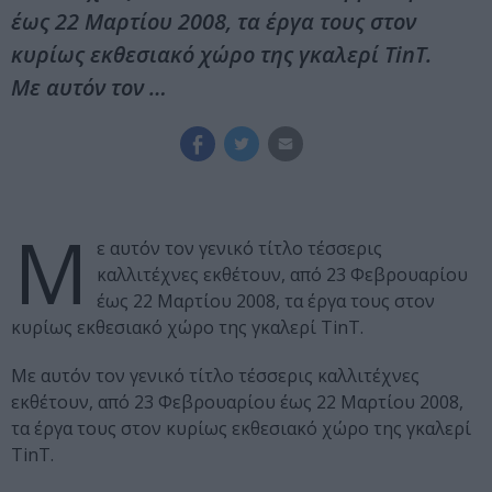
έως 22 Μαρτίου 2008, τα έργα τους στον
κυρίως εκθεσιακό χώρο της γκαλερί ΤinΤ.
Με αυτόν τον …
Μ
ε αυτόν τον γενικό τίτλο τέσσερις
καλλιτέχνες εκθέτουν, από 23 Φεβρουαρίου
έως 22 Μαρτίου 2008, τα έργα τους στον
κυρίως εκθεσιακό χώρο της γκαλερί ΤinΤ.
Με αυτόν τον γενικό τίτλο τέσσερις καλλιτέχνες
εκθέτουν, από 23 Φεβρουαρίου έως 22 Μαρτίου 2008,
τα έργα τους στον κυρίως εκθεσιακό χώρο της γκαλερί
ΤinΤ.