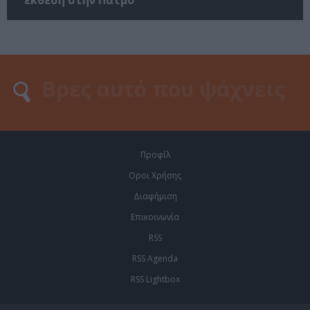
Προφίλ
Οροι Χρήσης
Διαφήμιση
Επικοινωνία
RSS
RSS Agenda
RSS Lightbox