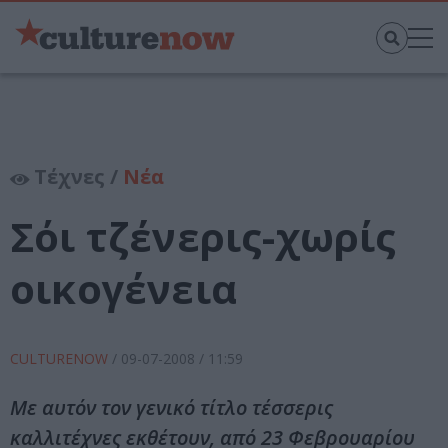
Τέχνες /
Νέα
Σόι τζένερις-χωρίς
οικογένεια
CULTURENOW
/
09-07-2008
/ 11:59
Με αυτόν τον γενικό τίτλο τέσσερις
καλλιτέχνες εκθέτουν, από 23 Φεβρουαρίου