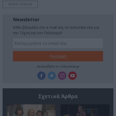
ΤΣΑΡΛΣ ΝΤΙΚΕΝΣ
Newsletter
Κάθε βδομάδα στο e-mail σας τα τελευταία νέα για
την Τέχνη και τον Πολιτισμό!
Ακολουθήστε το Culturenow.gr
Σχετικά Άρθρα