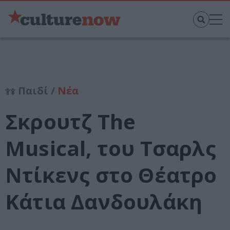
Παιδί /
Νέα
Σκρουτζ The
Musical, του Τσαρλς
Ντίκενς στο Θέατρο
Κάτια Δανδουλάκη