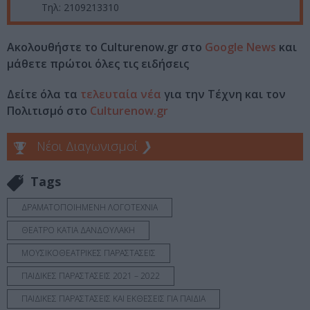
Τηλ: 2109213310
Ακολουθήστε το Culturenow.gr στο
Google News
και
μάθετε πρώτοι όλες τις ειδήσεις
Δείτε όλα τα
τελευταία νέα
για την Τέχνη και τον
Πολιτισμό στο
Culturenow.gr
Νέοι Διαγωνισμοί
❯
Tags
ΔΡΑΜΑΤΟΠΟΙΗΜΕΝΗ ΛΟΓΟΤΕΧΝΙΑ
ΘΕΑΤΡΟ ΚΑΤΙΑ ΔΑΝΔΟΥΛΑΚΗ
ΜΟΥΣΙΚΟΘΕΑΤΡΙΚΕΣ ΠΑΡΑΣΤΑΣΕΙΣ
ΠΑΙΔΙΚΕΣ ΠΑΡΑΣΤΑΣΕΙΣ 2021 – 2022
ΠΑΙΔΙΚΕΣ ΠΑΡΑΣΤΑΣΕΙΣ ΚΑΙ ΕΚΘΕΣΕΙΣ ΓΙΑ ΠΑΙΔΙΑ