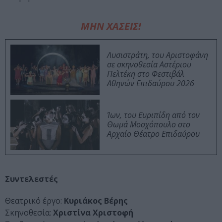
ΜΗΝ ΧΑΣΕΙΣ!
Λυσιστράτη, του Αριστοφάνη
σε σκηνοθεσία Αστέριου
Πελτέκη στο Φεστιβάλ
Αθηνών Επιδαύρου 2026
Ίων, του Ευριπίδη από τον
Θωμά Μοσχόπουλο στο
Αρχαίο Θέατρο Επιδαύρου
Συντελεστές
Θεατρικό έργο:
Κυριάκος Βέρης
Σκηνοθεσία:
Χριστίνα Χριστοφή