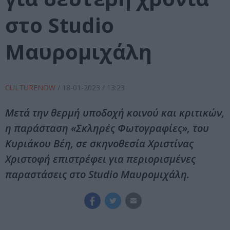
στο Studio
Μαυρομιχάλη
CULTURENOW
/
18-01-2023
/ 13:23
Μετά την θερμή υποδοχή κοινού και κριτικών,
η παράσταση «Σκληρές Φωτογραφίες», του
Κυριάκου Βέη, σε σκηνοθεσία Χριστίνας
Χριστοφή επιστρέφει για περιορισμένες
παραστάσεις στο Studio Μαυρομιχάλη.