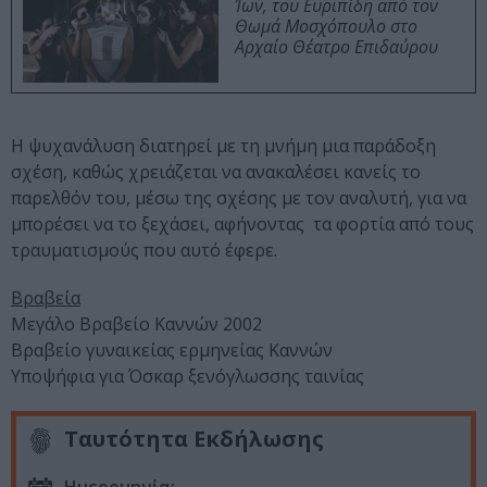
Ίων, του Ευριπίδη από τον
Θωμά Μοσχόπουλο στο
Αρχαίο Θέατρο Επιδαύρου
Η ψυχανάλυση διατηρεί με τη μνήμη μια παράδοξη
σχέση, καθώς χρειάζεται να ανακαλέσει κανείς το
παρελθόν του, μέσω της σχέσης με τον αναλυτή, για να
μπορέσει να το ξεχάσει, αφήνοντας τα φορτία από τους
τραυματισμούς που αυτό έφερε.
Βραβεία
Μεγάλο Βραβείο Καννών 2002
Βραβείο γυναικείας ερμηνείας Καννών
Υποψήφια για Όσκαρ ξενόγλωσσης ταινίας
Ταυτότητα Εκδήλωσης