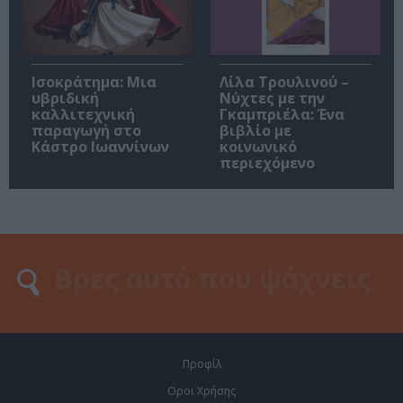
Ισοκράτημα: Μια
Λίλα Τρουλινού –
υβριδική
Νύχτες με την
καλλιτεχνική
Γκαμπριέλα: Ένα
παραγωγή στο
βιβλίο με
Κάστρο Ιωαννίνων
κοινωνικό
περιεχόμενο
Προφίλ
Οροι Χρήσης