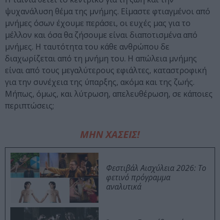
ψυχανάλυση θέμα της μνήμης. Είμαστε φτιαγμένοι από
μνήμες όσων έχουμε περάσει, οι ευχές μας για το
μέλλον και όσα θα ζήσουμε είναι διαποτισμένα από
μνήμες. Η ταυτότητα του κάθε ανθρώπου δε
διαχωρίζεται από τη μνήμη του. Η απώλεια μνήμης
είναι από τους μεγαλύτερους εφιάλτες, καταστροφική
για την συνέχεια της ύπαρξης, ακόμα και της ζωής.
Μήπως, όμως, και λύτρωση, απελευθέρωση, σε κάποιες
περιπτώσεις;
ΜΗΝ ΧΑΣΕΙΣ!
Φεστιβάλ Αισχύλεια 2026: Το
φετινό πρόγραμμα
αναλυτικά