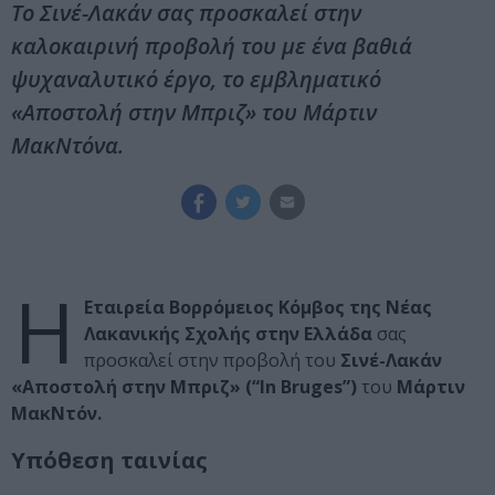
Το Σινέ-Λακάν σας προσκαλεί στην
καλοκαιρινή προβολή του με ένα βαθιά
ψυχαναλυτικό έργο, το εμβληματικό
«Αποστολή στην Μπριζ» του Μάρτιν
ΜακΝτόνα.
Η
Εταιρεία Βορρόμειος Κόμβος της Νέας
Λακανικής Σχολής στην Ελλάδα
σας
προσκαλεί στην προβολή του
Σινέ-Λακάν
«Αποστολή στην Μπριζ» (“In Bruges”)
του
Μάρτιν
ΜακΝτόν.
Υπόθεση ταινίας