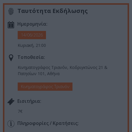
Ταυτότητα Εκδήλωσης
Ημερομηνία:
14/06/2026
Κυριακή, 21:00
Τοποθεσία:
Κινηματογράφος Τριανόν, Κοδριγκτώνος 21 &
Πατησίων 101, Αθήνα
Κινηματογράφος Τριανόν
Eισιτήρια:
7€
Πληροφορίες / Κρατήσεις: