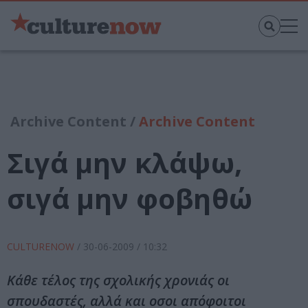
Archive Content /
Archive Content
Σιγά μην κλάψω,
σιγά μην φοβηθώ
CULTURENOW
/
30-06-2009
/ 10:32
Κάθε τέλος της σχολικής χρονιάς οι
σπουδαστές, αλλά και οσοι απόφοιτοι