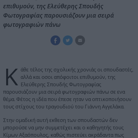
επιθυμούν, της Ελεύθερης Σπουδής
Φωτογραφίας παρουσιάζουν μια σειρά
φωτογραφιών πάνω
Κ
άθε τέλος της σχολικής χρονιάς οι σπουδαστές,
αλλά και οσοι απόφοιτοι επιθυμούν, της
Ελεύθερης Σπουδής Φωτογραφίας
παρουσιάζουν μια σειρά φωτογραφιών πάνω σε ενα
θέμα. Φέτος η ιδέα που έπεσε ηταν να οπτικοποιήσουν
τους στίχους του τραγουδιού του Γιάννη Αγγελάκα.
Στην ομαδική αυτή εκθεση των σπουδαστών δεν
μπορούσε να μην συμμετέχει και ο καθηγητής τους
Kίμων Aξαόπουλος, καθώς πιστεύει ακράδαντα πως