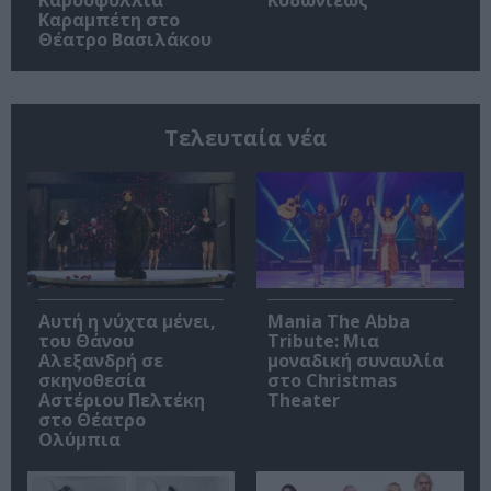
Καραμπέτη στο
Θέατρο Βασιλάκου
Τελευταία νέα
Αυτή η νύχτα μένει,
Mania The Abba
του Θάνου
Tribute: Μια
Αλεξανδρή σε
μοναδική συναυλία
σκηνοθεσία
στο Christmas
Αστέριου Πελτέκη
Theater
στο Θέατρο
Ολύμπια