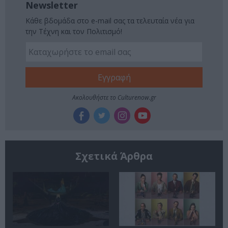
Newsletter
Κάθε βδομάδα στο e-mail σας τα τελευταία νέα για
την Τέχνη και τον Πολιτισμό!
Ακολουθήστε το Culturenow.gr
Σχετικά Άρθρα