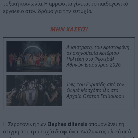
τοξική κοινωνία. Η αρρώστια γίνεται το παιδαγωγικό
εργαλείο στον δρόμο για την ευτυχία.
ΜΗΝ ΧΑΣΕΙΣ!
Λυσιστράτη, του Αριστοφάνη
σε σκηνοθεσία Αστέριου
Πελτέκη στο Φεστιβάλ
Αθηνών Επιδαύρου 2026
Ίων, του Ευριπίδη από τον
Θωμά Μοσχόπουλο στο
Αρχαίο Θέατρο Επιδαύρου
Η Σεροτονίνη των
Elephas tiliensis
απομονώνει τη
στιγμή που η ευτυχία διαφεύγει. Αντλώντας υλικά από