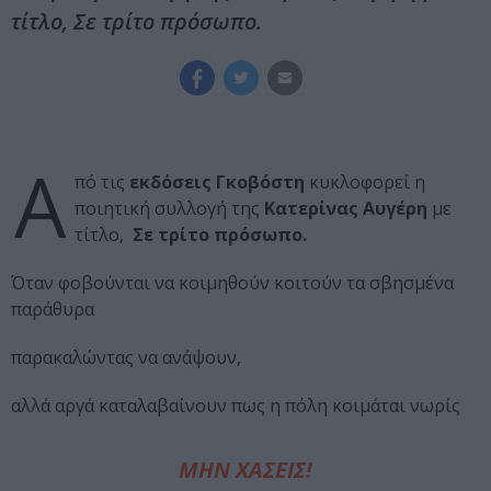
τίτλο, Σε τρίτο πρόσωπο.
Α
πό τις
εκδόσεις Γκοβόστη
κυκλοφορεί η
ποιητική συλλογή της
Κατερίνας Αυγέρη
με
τίτλο,
Σε τρίτο πρόσωπο.
Όταν φοβούνται να κοιμηθούν κοιτούν τα σβησμένα
παράθυρα
παρακαλώντας να ανάψουν,
αλλά αργά καταλαβαίνουν πως η πόλη κοιμάται νωρίς
ΜΗΝ ΧΑΣΕΙΣ!