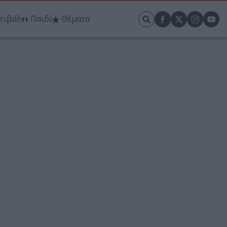
τιβάλ
Παιδί
Θέματα