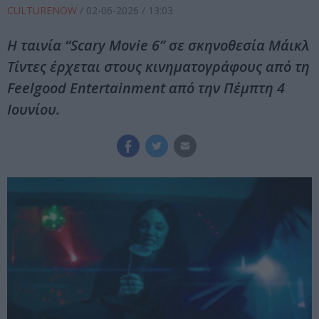
CULTURENOW
/
02-06-2026
/ 13:03
Η ταινία “Scary Movie 6” σε σκηνοθεσία Μάικλ
Τίντες έρχεται στους κινηματογράφους από τη
Feelgood Entertainment από την Πέμπτη 4
Ιουνίου.