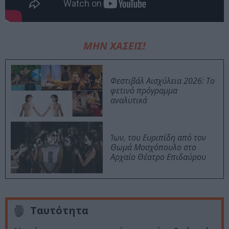
ΜΗΝ ΧΑΣΕΙΣ!
Φεστιβάλ Αισχύλεια 2026: Το
φετινό πρόγραμμα
αναλυτικά
Ίων, του Ευριπίδη από τον
Θωμά Μοσχόπουλο στο
Αρχαίο Θέατρο Επιδαύρου
Ταυτότητα