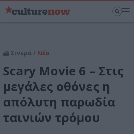
Σινεμά /
Νέα
Scary Movie 6 – Στις
μεγάλες οθόνες η
απόλυτη παρωδία
ταινιών τρόμου