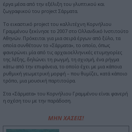
έργα μέσα από την εξέλιξη του γλυπτικού και
ζωγραφικού του project Σάρματα.
Το εικαστικό project του καλλιτέχνη Κορνήλιου
Γραμμένου ξεκίνησε το 2007 στο Ολλανδικό Ινστιτούτο
Αθηνών. Πρόκειται για μια σειρά έργων από ξύλο, τα
οποία συνθέτουν το «Σάρματα», το οποίο, όπως
φανερώνει μία από τις αρχαιοελληνικές ετυμηγορίες
της λέξης, δηλώνει τη ρωγμή, τη σχισμή, ένα ρήγμα
κάτω από την επιφάνεια, το οποίο έχει με μια κάποια
ρυθμική γεωμετρική μορφή – που θυμίζει, κατά κάποιο
τρόπο, μια μουσική παρτιτούρα.
Στα «Σάρματα» του Κορνήλιου Γραμμένου είναι φανερή
η σχέση του με την παράδοση.
ΜΗΝ ΧΑΣΕΙΣ!