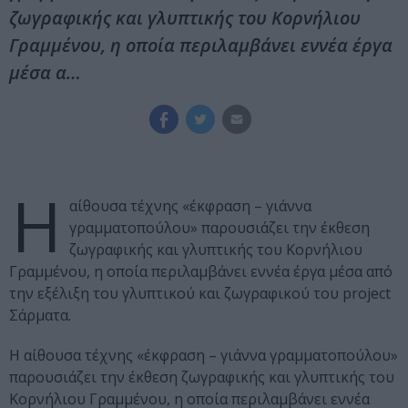
ζωγραφικής και γλυπτικής του Κορνήλιου
Γραμμένου, η οποία περιλαμβάνει εννέα έργα
μέσα α…
Η
αίθουσα τέχνης «έκφραση – γιάννα
γραμματοπούλου» παρουσιάζει την έκθεση
ζωγραφικής και γλυπτικής του Κορνήλιου
Γραμμένου, η οποία περιλαμβάνει εννέα έργα μέσα από
την εξέλιξη του γλυπτικού και ζωγραφικού του project
Σάρματα.
Η αίθουσα τέχνης «έκφραση – γιάννα γραμματοπούλου»
παρουσιάζει την έκθεση ζωγραφικής και γλυπτικής του
Κορνήλιου Γραμμένου, η οποία περιλαμβάνει εννέα