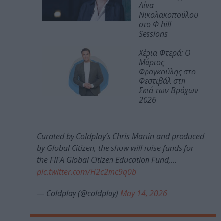
Λίνα
Νικολακοπούλου
στο Φ hill
Sessions
Χέρια Φτερά: Ο
Μάριος
Φραγκούλης στο
Φεστιβάλ στη
Σκιά των Βράχων
2026
Curated by Coldplay’s Chris Martin and produced
by Global Citizen, the show will raise funds for
the FIFA Global Citizen Education Fund,…
pic.twitter.com/H2c2mc9q0b
— Coldplay (@coldplay)
May 14, 2026