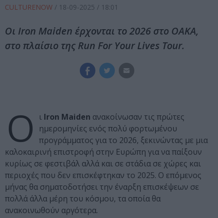
CULTURENOW
/
18-09-2025
/ 18:01
Οι Iron Maiden έρχονται το 2026 στο ΟΑΚΑ,
στο πλαίσιο της Run For Your Lives Tour.
Ο
ι
Iron Maiden
ανακοίνωσαν τις πρώτες
ημερομηνίες ενός πολύ φορτωμένου
προγράμματος για το 2026, ξεκινώντας με μια
καλοκαιρινή επιστροφή στην Ευρώπη για να παίξουν
κυρίως σε φεστιβάλ αλλά και σε στάδια σε χώρες και
περιοχές που δεν επισκέφτηκαν το 2025. Ο επόμενος
μήνας θα σηματοδοτήσει την έναρξη επισκέψεων σε
πολλά άλλα μέρη του κόσμου, τα οποία θα
ανακοινωθούν αργότερα.