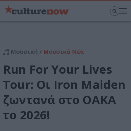
Μουσική /
Μουσικά Νέα
Run For Your Lives
Tour: Οι Iron Maiden
ζωντανά στο ΟΑΚΑ
το 2026!