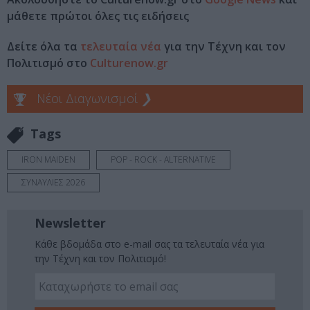
μάθετε πρώτοι όλες τις ειδήσεις
Δείτε όλα τα
τελευταία νέα
για την Τέχνη και τον
Πολιτισμό στο
Culturenow.gr
Νέοι Διαγωνισμοί
❯
Tags
IRON MAIDEN
POP - ROCK - ALTERNATIVE
ΣΥΝΑΥΛΙΕΣ 2026
Newsletter
Κάθε βδομάδα στο e-mail σας τα τελευταία νέα για
την Τέχνη και τον Πολιτισμό!