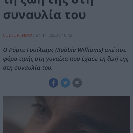
συναυλία του
CULTURENOW
/
24-11-2023
/ 10:42
Ο Ρόμπι Γουίλιαμς (Robbie Williams) απέτισε
φόρο τιμής στη γυναίκα που έχασε τη ζωή της
στη συναυλία του.