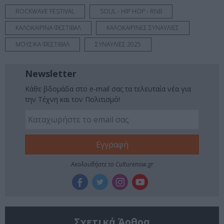
ROCKWAVE FESTIVAL
SOUL - HIP HOP - RNB
ΚΑΛΟΚΑΙΡΙΝΑ ΦΕΣΤΙΒΑΛ
ΚΑΛΟΚΑΙΡΙΝΕΣ ΣΥΝΑΥΛΙΕΣ
ΜΟΥΣΙΚΑ ΦΕΣΤΙΒΑΛ
ΣΥΝΑΥΛΙΕΣ 2025
Newsletter
Κάθε βδομάδα στο e-mail σας τα τελευταία νέα για
την Τέχνη και τον Πολιτισμό!
Ακολουθήστε το Culturenow.gr
Σχετικά Άρθρα