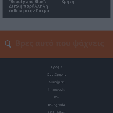
“Beauty and Blue”:
Κρήτη
Διπλή παράλληλη
έκθεση στην Πάτμο
Προφίλ
Οροι Χρήσης
Διαφήμιση
Επικοινωνία
RSS
RSS Agenda
RSS Lightbox