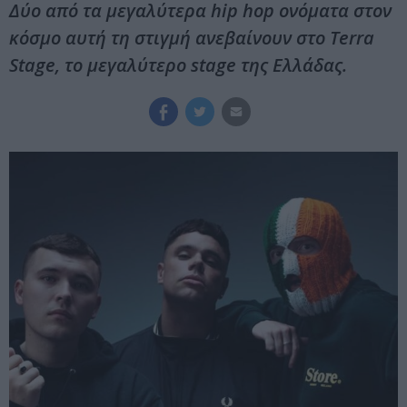
Δύο από τα μεγαλύτερα hip hop ονόματα στον
κόσμο αυτή τη στιγμή ανεβαίνουν στο Terra
Stage, τo μεγαλύτερο stage της Ελλάδας.