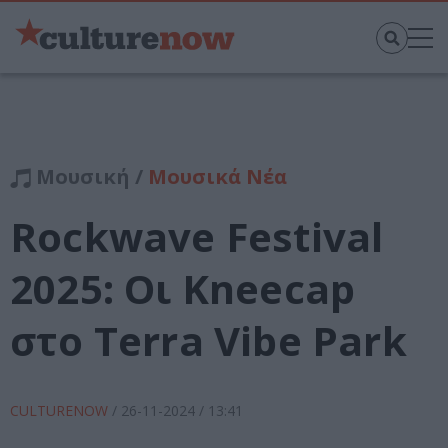
Μουσική /
Μουσικά Νέα
Rockwave Festival
2025: Οι Kneecap
στο Terra Vibe Park
CULTURENOW
/
26-11-2024
/ 13:41