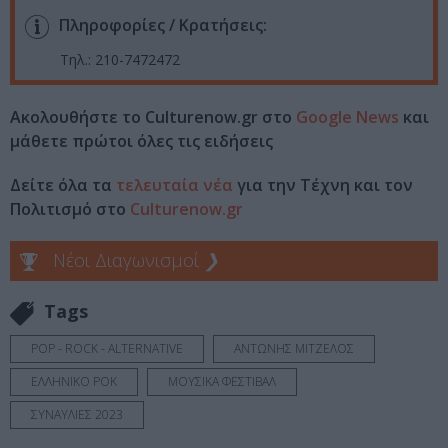
Πληροφορίες / Κρατήσεις:
Τηλ.: 210-7472472
Ακολουθήστε το Culturenow.gr στο
Google News
και
μάθετε πρώτοι όλες τις ειδήσεις
Δείτε όλα τα
τελευταία νέα
για την Τέχνη και τον
Πολιτισμό στο
Culturenow.gr
Νέοι Διαγωνισμοί
❯
Tags
POP - ROCK - ALTERNATIVE
ΑΝΤΩΝΗΣ ΜΙΤΖΕΛΟΣ
ΕΛΛΗΝΙΚΟ ΡΟΚ
ΜΟΥΣΙΚΑ ΦΕΣΤΙΒΑΛ
ΣΥΝΑΥΛΙΕΣ 2023