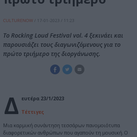
CULTURENOW
/
17-01-2023
/ 11:23
Το Rocking Loud Festival vol. 4 ξεκινάει και
παρουσιάζει τους διαγωνιζόμενους για το
πρώτο τριήμερο της διοργάνωσης.
Δ
ευτέρα 23/1/2023
Τέττιγες
Μια καρμική συνάντηση τεσσάρων πανομοιότυπα
διαφορετικών ανθρώπων που αγαπούν τη μουσική. Ο