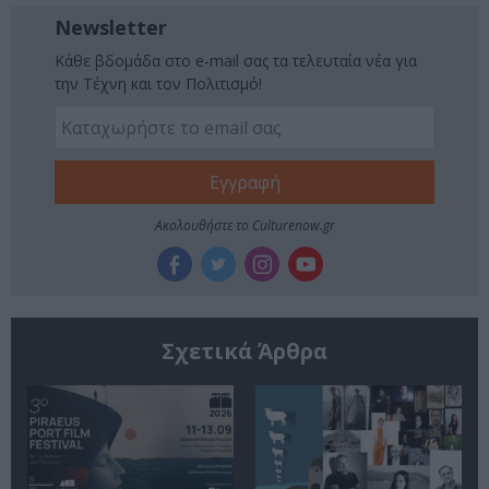
Newsletter
Κάθε βδομάδα στο e-mail σας τα τελευταία νέα για
την Τέχνη και τον Πολιτισμό!
Ακολουθήστε το Culturenow.gr
Σχετικά Άρθρα