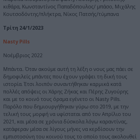
κιθάρα, Κωνσταντίνος Παπαδόπουλος/ μπάσο, Μιχάλης
Κουτσοδόντης/πλήκτρα, Νίκος Πατσής/τύμπανα
Τρίτη 24/1/2023
Nasty Pills
Νοέμβριος 2022
Μπάντα.. Όταν ακούμε αυτή τη λέξη ο νους μας πάει σε
δημοφιλείς μπάντες που έχουν γράψει τη δική τους
ιστορία. Έτσι λοιπόν συναντήθηκαν καρμικά κατά
πολλές απόψεις οι Χάρης Ζήκας και Πέρης Ζυγούρης
και με το κοινό τους όραμα εγένετο οι Nasty Pills.
Παρόλο που δημιουργήθηκαν γύρω στο 2019, με την
τελική τους μορφή να υφίσταται από τον Απρίλιο του
2021, και μέσα σε χρόνια δύσκολα λόγω καραντίνας,
κατάφεραν μέσα σε λίγους μήνες να κερδίσουν την
εμπιστοσύνη του κοινού τους το οποίο τους ακολουθεί