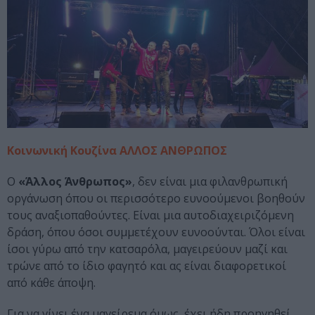
Κοινωνική Κουζίνα ΑΛΛΟΣ ΑΝΘΡΩΠΟΣ
Ο
«Άλλος Άνθρωπος»
, δεν είναι μια φιλανθρωπική
οργάνωση όπου οι περισσότερο ευνοούμενοι βοηθούν
τους αναξιοπαθούντες. Είναι μια αυτοδιαχειριζόμενη
δράση, όπου όσοι συμμετέχουν ευνοούνται. Όλοι είναι
ίσοι γύρω από την κατσαρόλα, μαγειρεύουν μαζί και
τρώνε από το ίδιο φαγητό και ας είναι διαφορετικοί
από κάθε άποψη.
Για να γίνει ένα μαγείρεμα όμως, έχει ήδη προηγηθεί