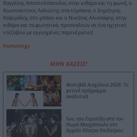
Βαγγέλης Αποστολόπουλος στην κιθάρα και τη φωνή, ο
Κωνσταντίνος Λαλιώτης στα τύμπανα, ο Δημήτρης
Καψιμάλης στο μπάσο και ο Νικήτας Αλισσάφης στην
κιθάρα και τα φωνητικά, προσκαλούν σε ένα ηχητικό
ντεζαβού με εγγυημένες παρενέργειες!
Hummings
ΜΗΝ ΧΑΣΕΙΣ!
Φεστιβάλ Αισχύλεια 2026: Το
φετινό πρόγραμμα
αναλυτικά
Ίων, του Ευριπίδη από τον
Θωμά Μοσχόπουλο στο
Αρχαίο Θέατρο Επιδαύρου