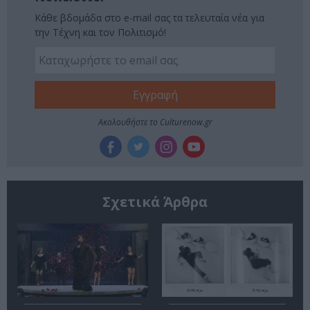
Κάθε βδομάδα στο e-mail σας τα τελευταία νέα για
την Τέχνη και τον Πολιτισμό!
Ακολουθήστε το Culturenow.gr
Σχετικά Άρθρα