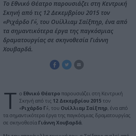
Το Εθνικό Θέατρο παρουσιάζει στη Κεντρική
Σκηνή από τις 12 Δεκεμβρίου 2015 τον
«Ριχάρδο Γ΄», του Ουίλλιαμ Σαίξπηρ, ένα από
τα σημαντικότερα έργα της παγκόσμιας
δραματουργίας σε σκηνοθεσία Γιάννη
Χουβαρδά.
Τ
ο
Εθνικό Θέατρο
παρουσιάζει στη Κεντρική
Σκηνή από τις
12 Δεκεμβρίου 2015
τον
«
Ριχάρδο Γ΄
», του
Ουίλλιαμ Σαίξπηρ
, ένα από
τα σημαντικότερα έργα της παγκόσμιας δραματουργίας
σε σκηνοθεσία
Γιάννη Χουβαρδά
.