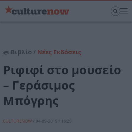
Βιβλίο /
Νέες Εκδόσεις
Ριφιφί στο μουσείο
– Γεράσιμος
Μπόγρης
CULTURENOW
/
04-09-2019
/ 16:29