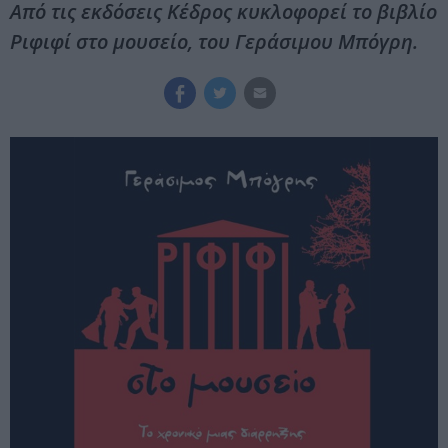
Από τις εκδόσεις Κέδρος κυκλοφορεί το βιβλίο
Ριφιφί στο μουσείο, του Γεράσιμου Μπόγρη.