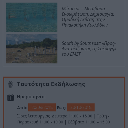
Μέτοικοι – Μετάβαση,
Ενσωμάτωση, Δημιουργία:
Ομαδική έκθεση στην
Πινακοθήκη Κυκλάδων
South by Southeast: «Προς-
Ανατολίζοντας τη Συλλογή»
του ΕΜΣΤ
Ταυτότητα Εκδήλωσης
Ημερομηνία:
20/09/2018
20/10/2018
Από:
Εως:
Ώρες λειτουργίας: Δευτέρα 11.00 - 15.00 | Τρίτη -
Παρασκευή 11.00 - 19.00 | Σάββατο 11.00 – 15.00