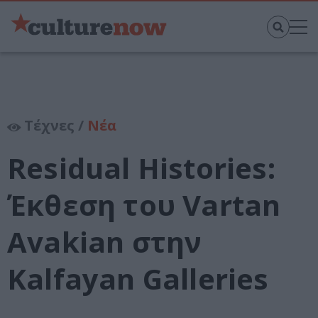
Τέχνες /
Νέα
Residual Histories:
Έκθεση του Vartan
Avakian στην
Kalfayan Galleries