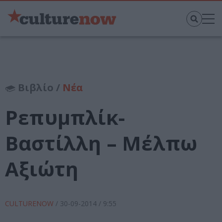
Βιβλίο /
Νέα
Ρεπυμπλίκ-
Βαστίλλη – Μέλπω
Αξιώτη
CULTURENOW
/
30-09-2014
/ 9:55