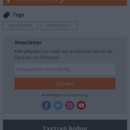
Tags
ΕΚΔΟΣΕΙΣ ΑΓΡΑ
ΜΕΛΠΩ ΑΞΙΩΤΗ
Newsletter
Κάθε βδομάδα στο e-mail σας τα τελευταία νέα για την
Τέχνη και τον Πολιτισμό!
Ακολουθήστε το Culturenow.gr
Σχετικά Άρθρα