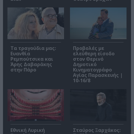
Τα τραγούδια μας:
Προβολές με
Ευανθία
ελεύθερη είσοδο
Ρεμπούτσικα και
στον Θερινό
Άρης Δαβαράκης
Δημοτικό
στην Πάρο
Κινηματογράφο
Αγίας Παρασκευής |
10-16/8
Εθνική Λυρική
Σταύρος Ξαρχάκος: