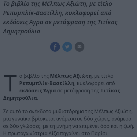
Το βιβλίο της Μέλπως Αξιώτη, με τίτλο
Ρεπυμπλίκ-Βαστίλλη, κυκλοφορεί από
εκδόσεις Άγρα σε μετάφραση της Τιτίκας
Δημητρούλια
Τ
ο βιβλίο της
Μέλπως Αξιώτη
, με τίτλο
Ρεπυμπλίκ-Βαστίλλη
, κυκλοφορεί από
εκδόσεις Άγρα
σε μετάφραση της
Τιτίκας
Δημητρούλια
.
Σε αυτό το ανέκδοτο μυθιστόρημα της Μέλπως Αξιώτη,
μια γυναίκα βρίσκεται ανάμεσα σε δύο χώρες, ανάμεσα
σε δύο γλώσσες, με τη μνήμη να επιμένει όσο και η ζωή.
Η πρωταγωνίστρια Λίζα πηγαίνει στο Παρίσι