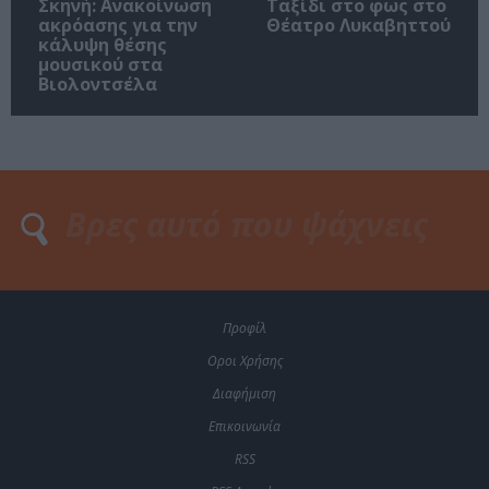
Σκηνή: Ανακοίνωση
Ταξίδι στο φως στο
ακρόασης για την
Θέατρο Λυκαβηττού
κάλυψη θέσης
μουσικού στα
Βιολοντσέλα
Προφίλ
Οροι Χρήσης
Διαφήμιση
Επικοινωνία
RSS