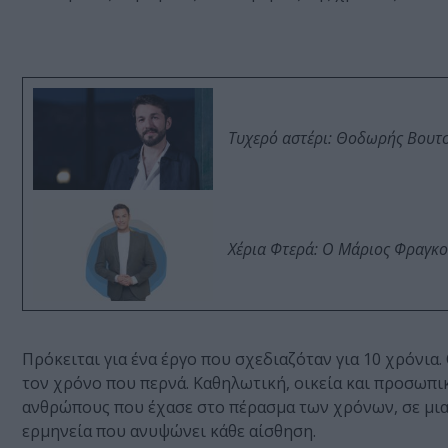
Τυχερό αστέρι: Θοδωρής Βουτσι
Χέρια Φτερά: Ο Μάριος Φραγκο
Πρόκειται για ένα έργο που σχεδιαζόταν για 10 χρόνια.
τον χρόνο που περνά. Καθηλωτική, οικεία και προσωπική
ανθρώπους που έχασε στο πέρασμα των χρόνων, σε μια 
ερμηνεία που ανυψώνει κάθε αίσθηση.