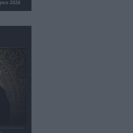
ρκο 2026