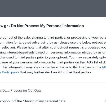
w.gr -
Do Not Process My Personal Information
to opt-out of the sale, sharing to third parties, or processing of your per
formation for targeted advertising by us, please use the below opt-out s
r selection. Please note that after your opt-out request is processed y
eing interest-based ads based on personal information utilized by us or
disclosed to third parties prior to your opt-out. You may separately opt-
losure of your personal information by third parties on the IAB’s list of
. This information may also be disclosed by us to third parties on the
IA
Participants
that may further disclose it to other third parties.
l Data Processing Opt Outs
o opt-out of the Sharing of my personal data.