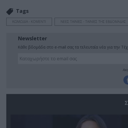
Tags
ΚΩΜΩΔΙΑ - ΚΟΜΕΝΤΙ
ΝΕΕΣ ΤΑΙΝΙΕΣ - ΤΑΙΝΙΕΣ ΤΗΣ ΕΒΔΟΜΑΔΑΣ
Newsletter
Κάθε βδομάδα στο e-mail σας τα τελευταία νέα για την Τέχ
Ακο
Σ