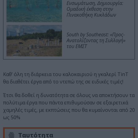
Ενσωμάτωση, Δημιουργία:
Ομαδική έκθεση στην
Πινακοθήκη Κυκλάδων
South by Southeast: «Προς-
Ανατολίζοντας τη Συλλογή»
του ΕΜΣΤ
Καθ’ όλη τη διάρκεια του καλοκαιριού η γκαλερί TinT
θα διαθέτει έργα από το ντεπώ της σε ειδικές τιμές!
Έτσι θα δοθεί η δυνατότητα σε όλους να αποκτήσουν τα
πολύτιμα έργα που πάντα επιθυμούσαν σε εξαιρετικά
χαμηλές τιμές, με εκπτώσεις που θα κυμαίνονται από 20
ως 50%
Ταυτότητα