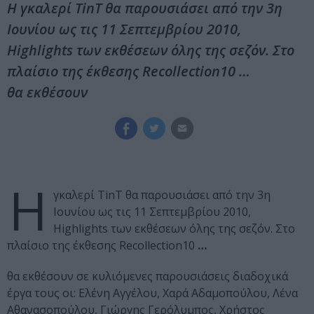
Η γκαλερί TinT θα παρουσιάσει από την 3η
Ιουνίου ως τις 11 Σεπτεμβρίου 2010,
Ηighlights των εκθέσεων όλης της σεζόν. Στο
πλαίσιο της έκθεσης Recollection10 …
θα εκθέσουν
Η
γκαλερί TinT θα παρουσιάσει από την 3η
Ιουνίου ως τις 11 Σεπτεμβρίου 2010,
Ηighlights των εκθέσεων όλης της σεζόν. Στο
πλαίσιο της έκθεσης Recollection10
…
θα εκθέσουν σε κυλιόμενες παρουσιάσεις διαδοχικά
έργα τους οι: Ελένη Αγγέλου, Χαρά Αδαμοπούλου, Λένα
Αθανασοπούλου, Γιώργης Γερόλυμπος, Χρήστος