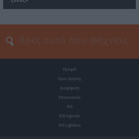
Προφίλ
Οροι Χρήσης
Διαφήμιση
Επικοινωνία
RSS
RSS Agenda
RSS Lightbox