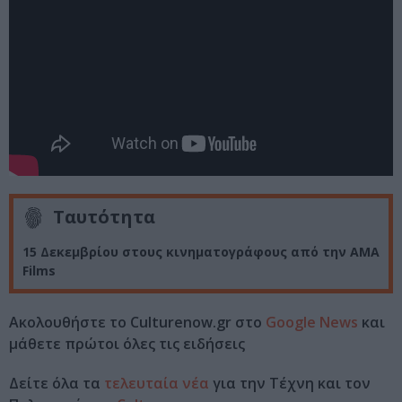
Ταυτότητα
15 Δεκεμβρίου στους κινηματογράφους από την AMA
Films
Ακολουθήστε το Culturenow.gr στο
Google News
και
μάθετε πρώτοι όλες τις ειδήσεις
Δείτε όλα τα
τελευταία νέα
για την Τέχνη και τον