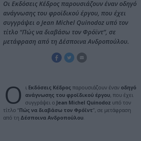
Οι Εκδόσεις Κέδρος παρουσιάζουν έναν οδηγό
ανάγνωσης του φροϊδικού έργου, που έχει
συγγράψει ο Jean Michel Quinodoz υπό τον
τίτλο “Πώς να διαβάσω τον Φρόϊντ”, σε
μετάφραση από τη Δέσποινα Ανδροπούλου.
Ο
ι
Εκδόσεις Κέδρος
παρουσιάζουν έναν
οδηγό
ανάγνωσης του φροϊδικού έργου
, που έχει
συγγράψει ο
Jean Michel Quinodoz
υπό τον
τίτλο “
Πώς να διαβάσω τον Φρόϊντ
”, σε μετάφραση
από τη
Δέσποινα Ανδροπούλου
.