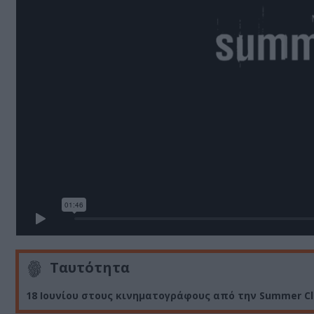
Ταυτότητα
18 Ιουνίου στους κινηματογράφους από την Summer Cl