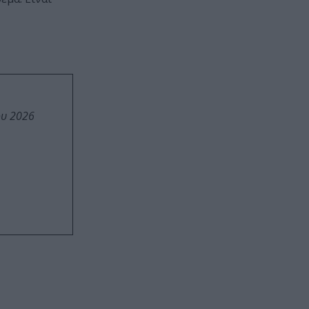
ου 2026