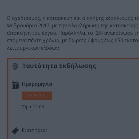
Ο σχεδιασμός, η κατασκευή και ο πλήρης εξοπλισμός 
Φεβρουάριο 2017, με την ολοκλήρωση της κατασκευής 
ιδιοκτήτη του έργου. Παράλληλα, το ΙΣΝ ανακοίνωσε τη
επόμενα πέντε χρόνια, με δωρεές ύψους έως €50 εκατ
λειτουργικών εξόδων.
Ταυτότητα Εκδήλωσης
Ημερομηνία:
01/05/2017
Ώρα: 21.00
Eισιτήρια: