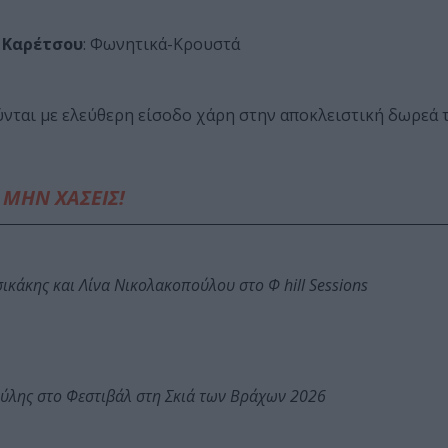
Καρέτσου
: Φωνητικά-Κρουστά
ύνται με ελεύθερη είσοδο χάρη στην αποκλειστική δωρεά 
ΜΗΝ ΧΑΣΕΙΣ!
κάκης και Λίνα Νικολακοπούλου στο Φ hill Sessions
ύλης στο Φεστιβάλ στη Σκιά των Βράχων 2026