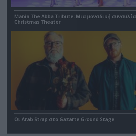
Mania The Abba Tribute: Μια μοναδική συναυλία
Christmas Theater
Οι Arab Strap στο Gazarte Ground Stage