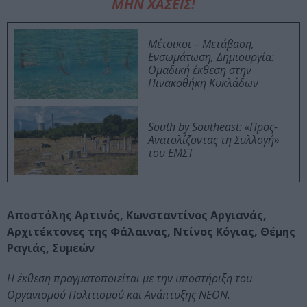
ΜΗΝ ΧΑΣΕΙΣ!
Μέτοικοι – Μετάβαση,
Ενσωμάτωση, Δημιουργία:
Ομαδική έκθεση στην
Πινακοθήκη Κυκλάδων
South by Southeast: «Προς-
Ανατολίζοντας τη Συλλογή»
του ΕΜΣΤ
Αποστόλης Αρτινός, Κωνσταντίνος Αργιανάς,
Αρχιτέκτονες της Φάλαινας, Ντίνος Κόγιας, Θέμης
Ραγιάς, Συμεών
Η έκθεση πραγματοποιείται με την υποστήριξη του
Οργανισμού Πολιτισμού και Ανάπτυξης ΝΕΟΝ.